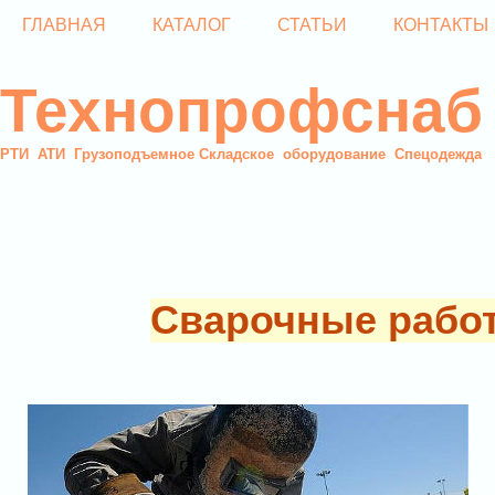
ГЛАВНАЯ
КАТАЛОГ
СТАТЬИ
КОНТАКТЫ
Технопрофснаб
РТИ АТИ Грузоподъемное Складское оборудование Спецодежда
Сварочные работ