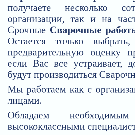
получаете несколько с
организации, так и на ча
Срочные
Сварочные работ
Остается только выбрать,
предварительную оценку п
если Вас все устраивает, д
будут производиться Свароч
Мы работаем как с организа
лицами.
Обладаем необходимы
высококлассными специалис