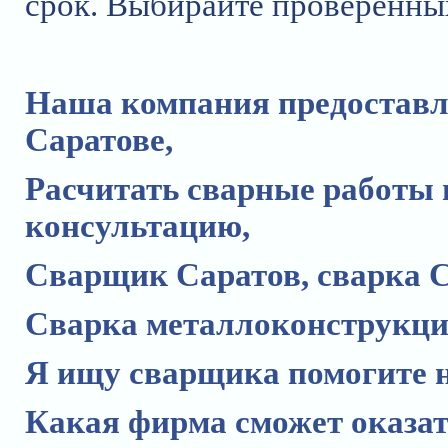
срок. Выбирайте проверенных
Наша компания предоставл
Саратове,
Расчитать сварные работы 
консультацию,
Сварщик Саратов,
сварка 
Сварка металлоконструкци
Я ищу сварщика помогите н
Какая фирма сможет оказат