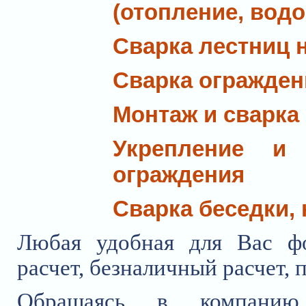
(отопление, вод
Сварка лестниц 
Сварка огражден
Монтаж и сварка
Укрепление и 
ограждения
Сварка беседки,
Любая удобная для Вас ф
расчет, безналичный расчет, п
Обращаясь в компанию