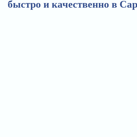
быстро и качественно в Сар