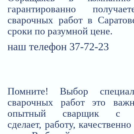
гарантированно получае
сварочных работ в Саратов
сроки по разумной цене.
наш телефон 37-72-23
Помните!
Выбор специал
сварочных работ это важн
опытный сварщик с м
сделает,
работу
, качественно