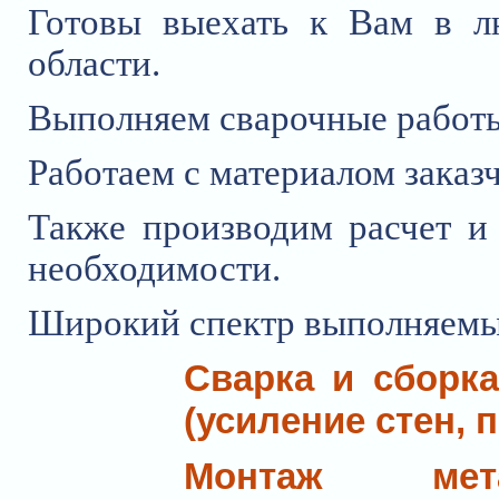
Готовы выехать к Вам в л
области.
Выполняем сварочные работ
Работаем с материалом заказч
Также производим расчет и
необходимости.
Широкий спектр выполняемы
Сварка и сборк
(усиление стен, 
Монтаж мета